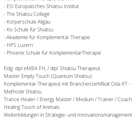
- ESI Europäisches Shiatsu Institut
- The Shiatsu College
- Körperschule Allgäu
- Ko Schule für Shiatsu
- Akademie für Komplementär Therapie
- HPS Luzern
- Phoenix Schule für KomplementärTherapie
Eidg. dipl eMBA FH, / dipl. Shiatsu Therapeut
Master Empty Touch (Quantum Shiatsu)
Komplementär Therapeut mit Branchenzertifikat Oda KT -
Methode Shiatsu
Trance Healer / Energy Master / Medium / Trainer / Coach
Healing Touch of Animals
Weiterbildungen in Strategie- und Innovationsmanagement