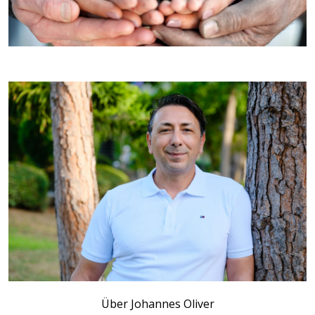
Über Johannes Oliver