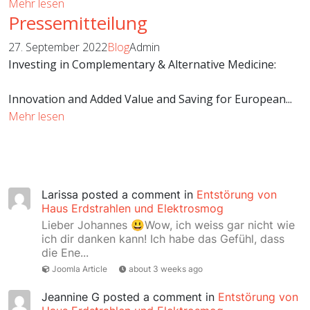
Mehr lesen
Pressemitteilung
27. September 2022
Blog
Admin
Investing in Complementary & Alternative Medicine:
Innovation and Added Value and Saving for European...
Mehr lesen
Larissa
posted a comment in
Entstörung von
Haus Erdstrahlen und Elektrosmog
Lieber Johannes 😃Wow, ich weiss gar nicht wie
ich dir danken kann! Ich habe das Gefühl, dass
die Ene...
Joomla Article
about 3 weeks ago
Jeannine G
posted a comment in
Entstörung von