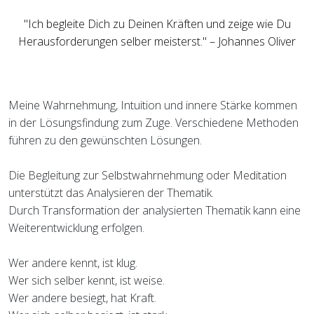
"Ich begleite Dich zu Deinen Kräften und zeige wie Du
Herausforderungen selber meisterst." – Johannes Oliver
Meine Wahrnehmung, Intuition und innere Stärke kommen
in der Lösungsfindung zum Zuge. Verschiedene Methoden
führen zu den gewünschten Lösungen.
Die Begleitung zur Selbstwahrnehmung oder Meditation
unterstützt das Analysieren der Thematik.
Durch Transformation der analysierten Thematik kann eine
Weiterentwicklung erfolgen.
Wer andere kennt, ist klug.
Wer sich selber kennt, ist weise.
Wer andere besiegt, hat Kraft.